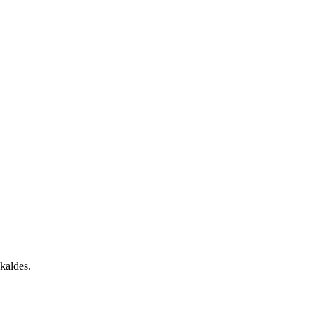
kaldes.