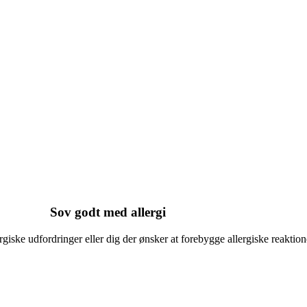
Sov godt med allergi
ergiske udfordringer eller dig der ønsker at forebygge allergiske reaktion