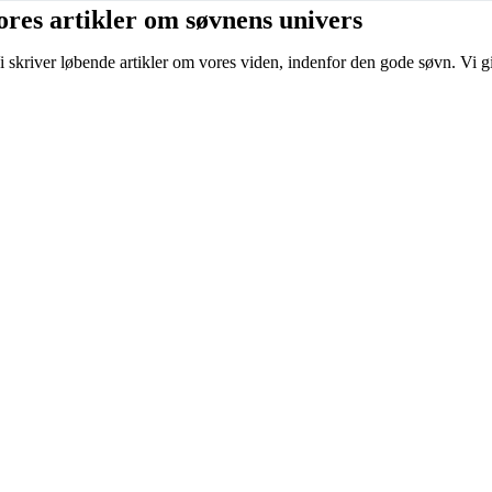
ores artikler om søvnens univers
i skriver løbende artikler om vores viden, indenfor den gode søvn. Vi g