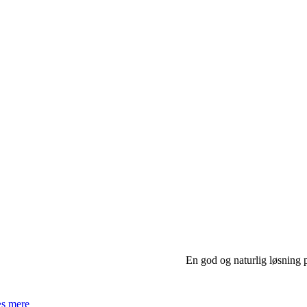
En god og naturlig løsning
s mere