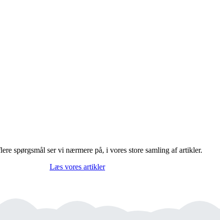
ere spørgsmål ser vi nærmere på, i vores store samling af artikler.
Læs vores artikler