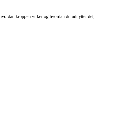
, hvordan kroppen virker og hvordan du udnytter det,